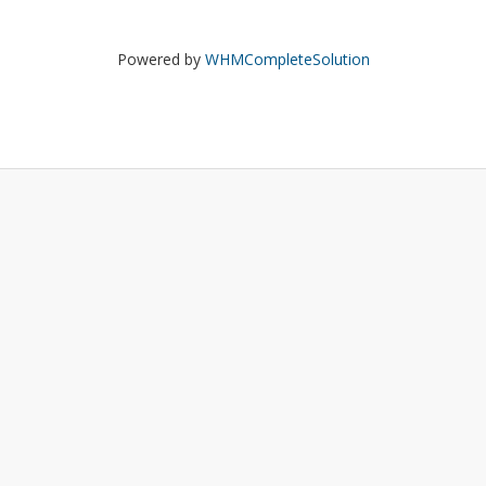
Powered by
WHMCompleteSolution