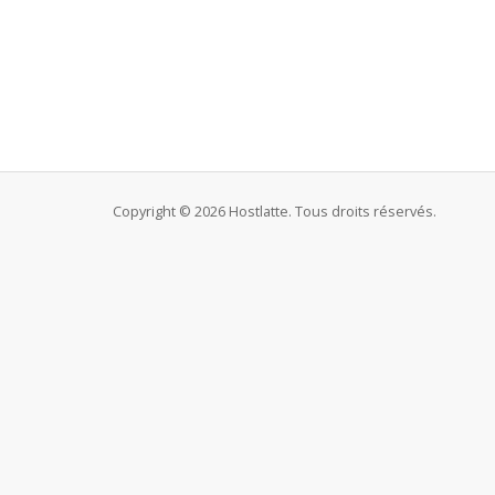
Copyright © 2026 Hostlatte. Tous droits réservés.