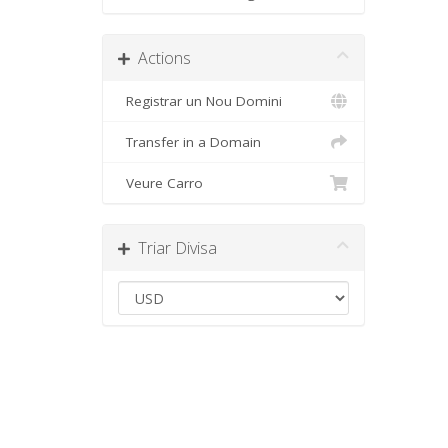
Actions
Registrar un Nou Domini
Transfer in a Domain
Veure Carro
Triar Divisa