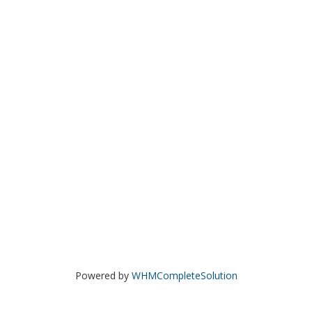
Powered by
WHMCompleteSolution