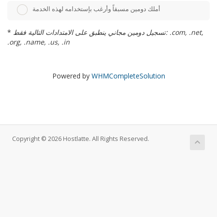
أملك دومين مسبقاً وأرغب بإستخدامه لهذه الخدمة
تسجيل دومين مجاني ينطبق على الامتدادات التالية فقط: .com, .net,
*
.org, .name, .us, .in
Powered by
WHMCompleteSolution
Copyright © 2026 Hostlatte. All Rights Reserved.